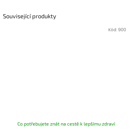
Související produkty
Kód:
900
Co potřebujete znát na cestě k lepšímu zdraví