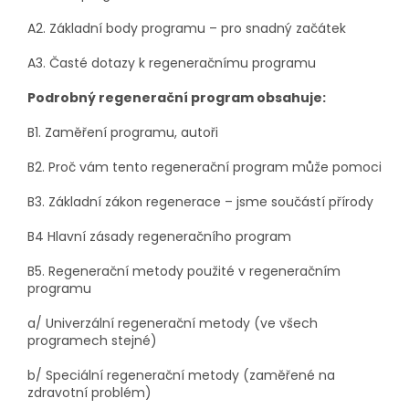
A2. Základní body programu – pro snadný začátek
A3. Časté dotazy k regeneračnímu programu
Podrobný regenerační program obsahuje:
B1. Zaměření programu, autoři
B2. Proč vám tento regenerační program může pomoci
B3. Základní zákon regenerace – jsme součástí přírody
B4 Hlavní zásady regeneračního program
B5. Regenerační metody použité v regeneračním
programu
a/ Univerzální regenerační metody (ve všech
programech stejné)
b/ Speciální regenerační metody (zaměřené na
zdravotní problém)