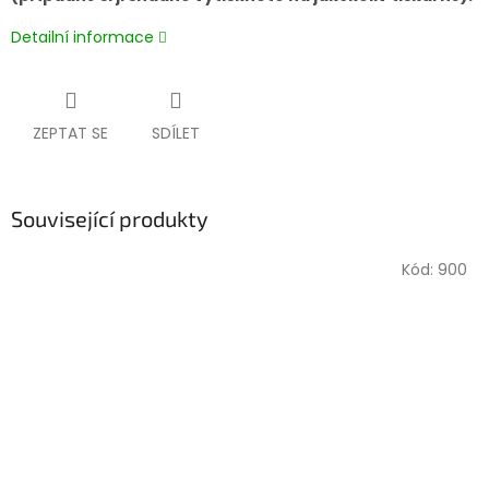
Detailní informace
ZEPTAT SE
SDÍLET
Související produkty
Kód:
900